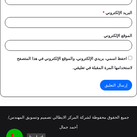
البريد الإلكتروني
*
الموقع الإلكتروني
احفظ اسمي، بريدي الإلكتروني، والموقع الإلكتروني في هذا المتصفح
لاستخدامها المرة المقبلة في تعليقي.
جميع الحقوق محفوظة لشركة المركز الايطالي تصميم وتسويق المهندس/
أحمد جمال