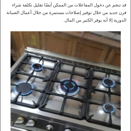
قد تنجم عن دخول المفاعلات من الممكن أيضًا تقليل تكلفة شراء
فرن جديد من خلال توفير إصلاحات مستمرة من خلال أعمال الصيانة
الدورية إلا أنه يوفر الكثير من المال.