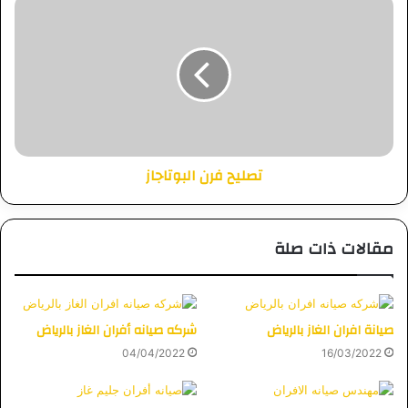
تصليح فرن البوتاجاز
مقالات ذات صلة
صيانة افران الغاز بالرياض
شركه صيانه أفران الغاز بالرياض
04/04/2022
16/03/2022