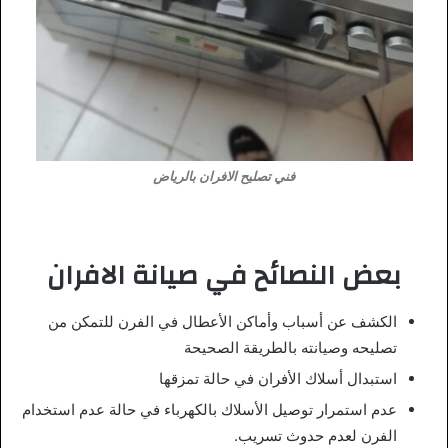
فني تصليح الافران بالرياض
بعض النصائح في صيانة الافران
الكشف عن أسباب وأماكن الأعطال في الفرن للتمكن من
تصليحه وصيانته بالطريقة الصحيحة
استبدال أسلاك الأفران في حالة تمزقها
عدم استمرار توصيل الأسلاك بالكهرباء في حالة عدم استخدام
الفرن لعدم حدوث تسريب.