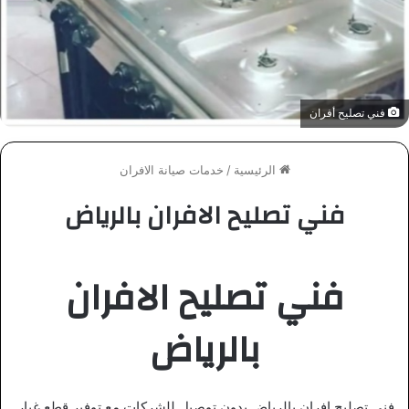
فني تصليح أفران
الرئيسية
/
خدمات صيانة الافران
فني تصليح الافران بالرياض
فني تصليح الافران
بالرياض
فني تصليح افران بالرياض بدون توصيل للشركات مع توفير قطع غيار