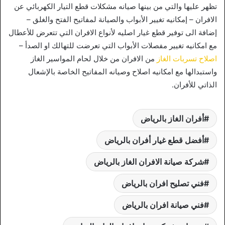
تظهر عليها والتي من بينها صيانه مشكلات قطع التيار الكهربائي عن
الافران – إمكانيه تغيير الأبواب والصيانة لمفاتيح الفتح والغلق –
إضافة الى توفير قطع غيار اصليه لأنواع الافران التي تتعرض للأعطال
مع امكانيه تغيير مفصلات الأبواب التي تعرضت للتهالك او الصدأ –
اصلاح تسربات الغاز
من الافران من خلال لحام المواسير الغاز
واستبدالها مع امكانيه اصلاح وصيانه المفاتيح الخاصة بالإشعال
الذاتي للأفران.
أفران الغاز بالرياض
أفضل قطع غيار أفران بالرياض
شركة صيانة الافران الغاز بالرياض
فني تصليح افران بالرياض
فني صيانة افران بالرياض