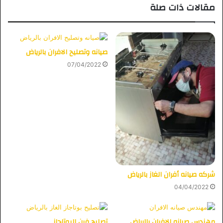
مقالات ذات صلة
صيانه وتصليح الافران بالرياض
07/04/2022
شركه صيانه أفران الغاز بالرياض
04/04/2022
مهندس صيانه الافران بالرياض
تصليح فرن البوتاجاز