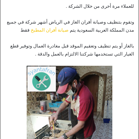
للعملاء مرة أخرى من خلال الشركة .
وتقوم بتنظيف وصيانة أفران الغاز في الرياض أشهر شركة في جميع
مدن المملكة العربية السعودية يتم
صيانة أفران المطبخ
فقط
بالغاز أو يتم تنظيف وتعقيم الموقد قبل مغادرة العمال وتوفير قطع
الغيار التي تستخدمها شركتنا الالتزام بالعمل والدقة .