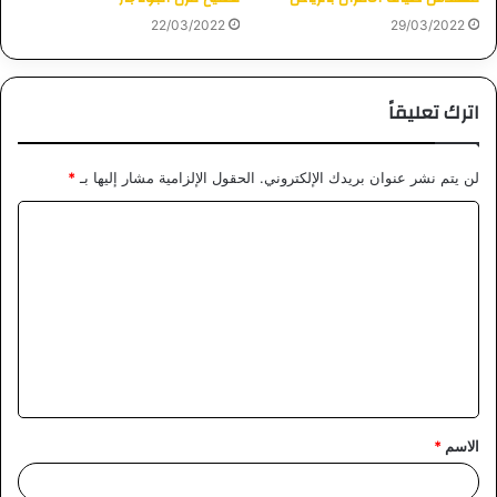
22/03/2022
29/03/2022
اترك تعليقاً
لن يتم نشر عنوان بريدك الإلكتروني.
الحقول الإلزامية مشار إليها بـ
*
ا
ل
ت
ع
ل
ي
ق
الاسم
*
*