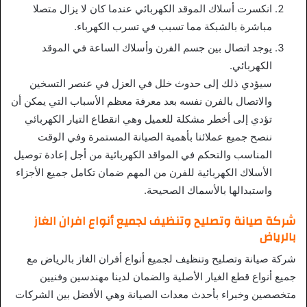
انكسرت أسلاك الموقد الكهربائي عندما كان لا يزال متصلا
مباشرة بالشبكة مما تسبب في تسرب الكهرباء.
يوجد اتصال بين جسم الفرن وأسلاك الساعة في الموقد
الكهربائي.
سيؤدي ذلك إلى حدوث خلل في العزل في عنصر التسخين
والاتصال بالفرن نفسه بعد معرفة معظم الأسباب التي يمكن أن
تؤدي إلى أخطر مشكلة للعميل وهي انقطاع التيار الكهربائي
ننصح جميع عملائنا بأهمية الصيانة المستمرة وفي الوقت
المناسب والتحكم في المواقد الكهربائية من أجل إعادة توصيل
الأسلاك الكهربائية للفرن من المهم ضمان تكامل جميع الأجزاء
واستبدالها بالأسماك الصحيحة.
شركة صيانة وتصليح وتنظيف لجميع أنواع افران الغاز
بالرياض
شركة صيانة وتصليح وتنظيف لجميع أنواع أفران الغاز بالرياض مع
جميع أنواع قطع الغيار الأصلية والضمان لدينا مهندسين وفنيين
متخصصين وخبراء بأحدث معدات الصيانة وهي الأفضل بين الشركات