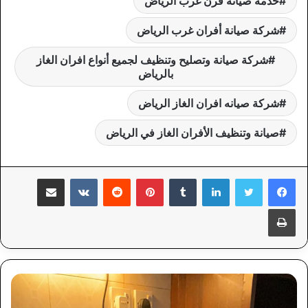
خدمة صيانة فرن غرب الرياض
شركة صيانة أفران غرب الرياض
شركة صيانة وتصليح وتنظيف لجميع أنواع افران الغاز
بالرياض
شركة صيانه افران الغاز الرياض
صيانة وتنظيف الأفران الغاز في الرياض
لينكدإن
‏Tumblr
بينتيريست
‏Reddit
‏VKontakte
مشاركة عبر البريد
طباعة