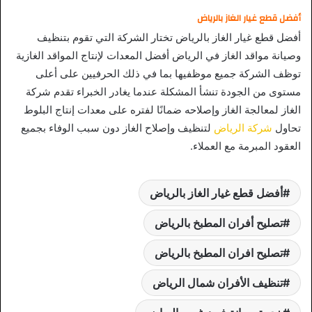
أفضل قطع غ
يار الغاز بالرياض
أفضل قطع غيار الغاز بالرياض تختار الشركة التي تقوم بتنظيف
وصيانة مواقد الغاز في الرياض أفضل المعدات لإنتاج المواقد الغازية
توظف الشركة جميع موظفيها بما في ذلك الحرفيين على أعلى
مستوى من الجودة تنشأ المشكلة عندما يغادر الخبراء تقدم شركة
الغاز لمعالجة الغاز وإصلاحه ضمانًا لفتره على معدات إنتاج البلوط
تحاول
شركة الرياض
لتنظيف وإصلاح الغاز دون سبب الوفاء بجميع
العقود المبرمة مع العملاء.
أفضل قطع غيار الغاز بالرياض
تصليح أفران المطبخ بالرياض
تصليح افران المطبخ بالرياض
تنظيف الأفران شمال الرياض