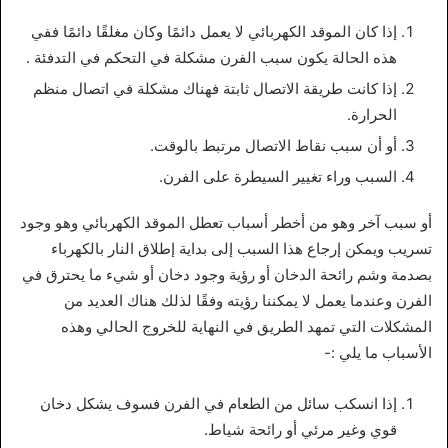
إذا كان الموقد الكهربائي لا يعمل دائمًا وكان مغلقًا دائمًا ففي
هذه الحالة يكون سبب الفرن مشكلة في التحكم في التدفئة .
إذا كانت طريقة الاتصال ثابتة فهناك مشكلة في اتصال منظم
الحرارة.
أو أن سبب نقاط الاتصال مرتبط بالوقت.
السبب وراء تغيير السيطرة على الفرن.
أو سبب آخر وهو من أخطر أسباب تعطل الموقد الكهربائي وهو وجود
تسريب ويمكن إرجاع هذا السبب إلى بداية إطلاق النار بالكهرباء
بصدمة وشم رائحة الدخان أو رؤية وجود دخان أو شيء ما يحترق في
الفرن وعندما يعمل لا يمكننا رؤيته وفقًا لذلك هناك العديد من
المشكلات التي تمهد الطريق في النهاية للخروج الحالي وهذه
الأسباب ما يلي :-
إذا انسكب سائل من الطعام في الفرن فسوف يشكل دخان
قوي وغير مرئي أو رائحة شياط.