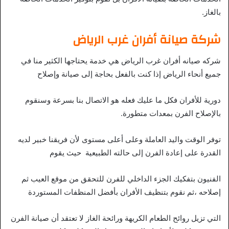
بالغاز.
شركة صيانة أفران غرب الرياض
شركه صيانه أفران غرب الرياض هي خدمة يحتاجها الكثير منا في
جميع أنحاء الرياض إذا كنت بالفعل بحاجة إلى صيانة وإصلاح
دورية للأفران فكل ما عليك فعله هو الاتصال بنا بسرعة وسنقوم
بالإصلاح الفرن بمعدات متطورة.
توفر الوقت واليد العاملة وعلى أعلى مستوى لأن فريقنا خبير لديه
القدرة على إعادة الفرن إلى حالته الطبيعية حيث يقوم
الفنيون بتفكيك الجزء الداخلي للفرن للتحقق من موقع العيب ثم
إصلاحه ،ثم نقوم بتنظيف الأفران بأفضل المنظفات المستوردة
التي تزيل روائح الطعام الكريهة ورائحة الغاز لا تعتقد أن صيانة الفرن