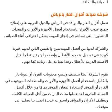
للصيانة والنظافة.
شركه صيانه أفران الغاز بالرياض
تعمل أفران الغاز والمواقد في الرياض والدول العربية على إصلاح
جميع عيوب الأفران باستخدام أفضل الأجهزة والأدوات والمعدات
المتطورة التي تساهم في إنجاز المهمة بشكل احترافي أثناء الصيانة .
والشركة لديها من أفضل المهندسين والفنيين الذين لديهم خبرة
كبيرة في توصيل وتحديد الأعطال وإصلاحها وتوفير قطع الغيار
الأصلية اللازمة للأعطال وهذا يساعد على زيادة كفاءتهم .
تقوم الشركة أيضًا بتنظيف وتلميع محتويات الفرن أو البوتاجاز
بالكامل باستخدام أفضل الأجهزة والأدوات والمنظفات الموجودة في
الفرن أو الموقد لاستعادة لمعان الموقد تمامًا من خلال أفضل
العمالة المدربة لقد عملوا مئات المرات من أجل الصيانة الكاملة
وتنظيف الأفران والمواقد ولسنوات عديدة اتصل بنا نصلك إلى
موقعك .