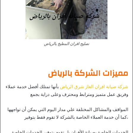
ت
صليح افران المطبخ بالرياض
مميزات الشركة بالرياض
شركة صيانة افران الغاز شرق الرياض
بأنها تمتلك أفضل خدمة عملاء
وفريق عمل متميز ومترابط ومحترف وعلى دراية بجمع
المواقف والمشاكل المختلفة علي مدار اليوم التي يمكن أن تواجهها
،كما أن خدمة العملاء الخاصة بالشركة لا تقوم فقط بتوفير
الخدمات الخاصة بصيانة الأفران بل تقوم بتوفير الخدمات الخاصة