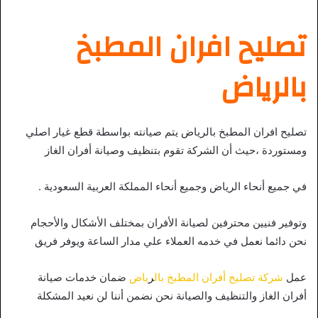
تصليح افران المطبخ
بالرياض
تصليح افران المطبخ بالرياض يتم صيانته بواسطة قطع غيار اصلي
ومستوردة ،حيث أن الشركة تقوم بتنظيف وصيانة أفران الغاز
في جميع أنحاء الرياض وجميع أنحاء المملكة العربية السعودية .
وتوفير فنيين محترفين لصيانة الأفران بمختلف الأشكال والأحجام
نحن دائما نعمل في خدمه العملاء علي مدار الساعة ويوفر فريق
عمل
شركة تصليح أفران المطبخ بال
ر
ياض
ضمان خدمات صيانة
أفران الغاز والتنظيف والصيانة نحن نضمن أننا لن نعيد المشكلة