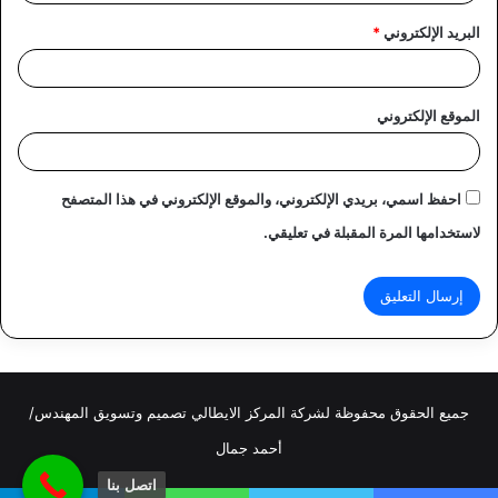
البريد الإلكتروني
*
الموقع الإلكتروني
احفظ اسمي، بريدي الإلكتروني، والموقع الإلكتروني في هذا المتصفح
لاستخدامها المرة المقبلة في تعليقي.
جميع الحقوق محفوظة لشركة المركز الايطالي تصميم وتسويق المهندس/
أحمد جمال
اتصل بنا