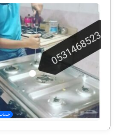
خدمات 