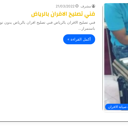
مشرف
21/03/2022
فني تصليح الافران بالرياض
فني تصليح الافران بالرياض فني تصليح افران بالرياض بدون تو
باستمرار…
أكمل القراءة »
صيانة الافران