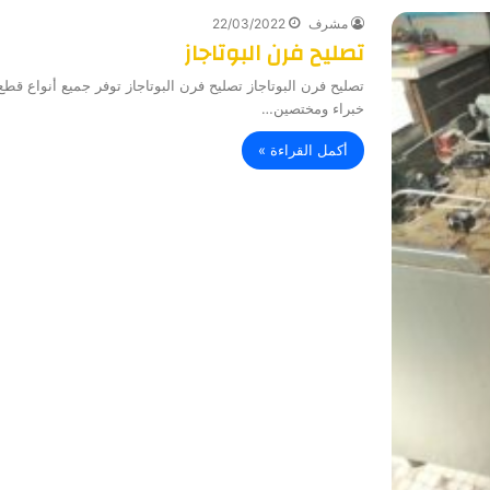
مشرف
22/03/2022
تصليح فرن البوتاجاز
تصليح فرن البوتاجاز تصليح فرن البوتاجاز توفر جميع أنواع قطع
خبراء ومختصين…
أكمل القراءة »