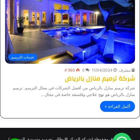
خدمات الترميم
مشرف
11/04/2024
0
4٬993
شركة ترميم منازل بالرياض
شركة ترميم منازل بالرياض من أفضل الشركات في مجال الترميم. ترميم
منازل بالرياض هو نهج علاجي وفلسفة خاصة في مجال…
أكمل القراءة »
جميع الحقوق محفوظة لشركة المركز الايطالي تصميم وتسويق المهندس/