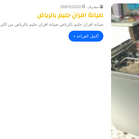
مشرف
29/03/2022
صيانة افران جليم بالرياض
صيانة افران جليم بالرياض صيانة افران جليم بالرياض من اكثر ا
أكمل القراءة »